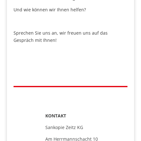
Und wie können wir Ihnen helfen?
Sprechen Sie uns an, wir freuen uns auf das
Gespräch mit Ihnen!
KONTAKT
Sankopie Zeitz KG
Am Herrmannschacht 10