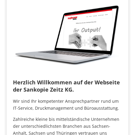
Herzlich Willkommen auf der Webseite
der Sankopie Zeitz KG.
Wir sind Ihr kompetenter Ansprechpartner rund um
IT-Service, Druckmanagement und Büroausstattung.
Zahlreiche kleine bis mittelständische Unternehmen
der unterschiedlichsten Branchen aus Sachsen-
Anhalt, Sachsen und Thüringen vertrauen uns