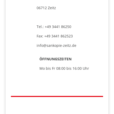
06712 Zeitz
Tel.: +49 3441 86250
Fax: +49 3441 862523
info@sankopie-zeitz.de
ÖFFNUNGSZEITEN
Mo bis Fr 08:00 bis 16:00 Uhr