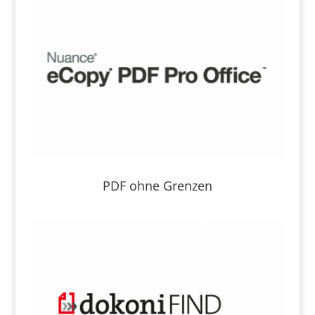
PDF ohne Grenzen