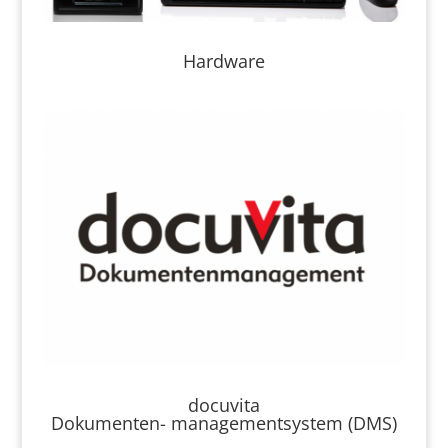
Hardware
docuvita
Dokumenten- managementsystem (DMS)