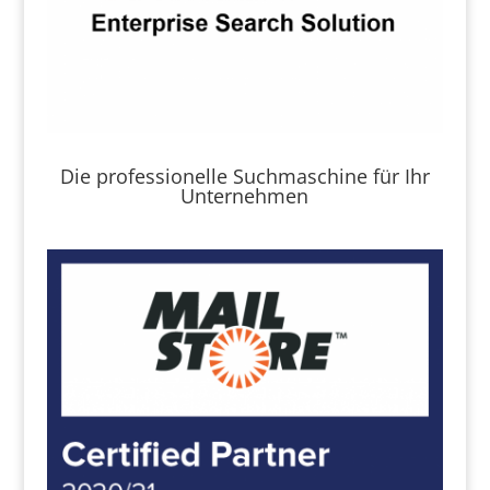
Die professionelle Suchmaschine für Ihr
Unternehmen