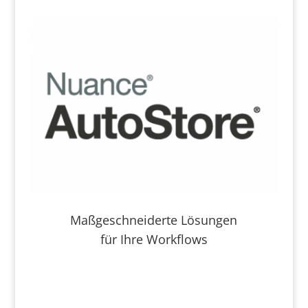
Maßgeschneiderte Lösungen
für Ihre Workflows