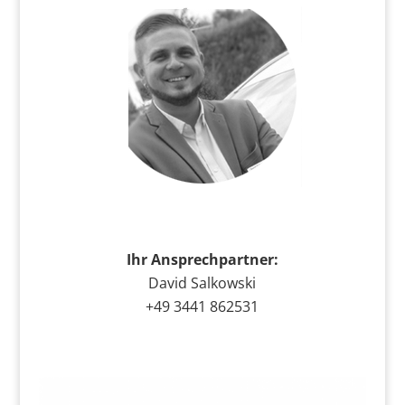
Ihr Ansprechpartner:
David Salkowski
+49 3441 862531